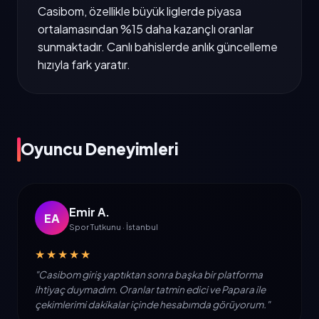
Casibom, özellikle büyük liglerde piyasa
ortalamasından %15 daha kazançlı oranlar
sunmaktadır. Canlı bahislerde anlık güncelleme
hızıyla fark yaratır.
Oyuncu Deneyimleri
Emir A.
EA
Spor Tutkunu · İstanbul
★★★★★
"Casibom giriş yaptıktan sonra başka bir platforma
ihtiyaç duymadım. Oranlar tatmin edici ve Papara ile
çekimlerimi dakikalar içinde hesabımda görüyorum."