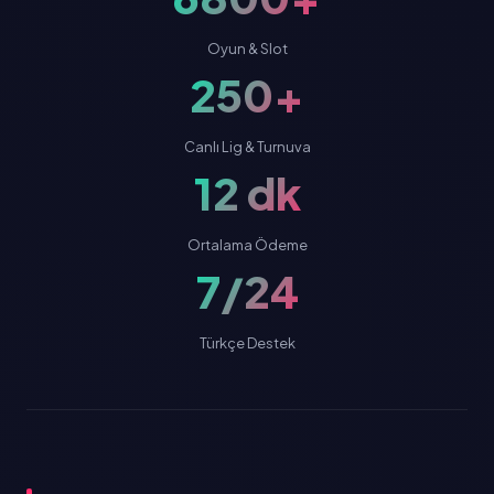
Oyun & Slot
250+
Canlı Lig & Turnuva
12 dk
Ortalama Ödeme
7/24
Türkçe Destek