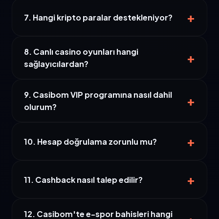
mevcuttur.
Evet, platformumuz Curaçao lisansı altında yasal
+
olarak çalışmaktadır. SSL sertifikası ve düzenli
7. Hangi kripto paralar destekleniyor?
denetimlerle verileriniz tam koruma altındadır.
Bitcoin, Ethereum ve USDT (Tether) başta olmak
8. Canlı casino oyunları hangi
üzere popüler dijital varlıklarla 20 dakika gibi kısa
+
sağlayıcılardan?
sürede işlem yapabilirsiniz.
Evolution, Pragmatic Play Live ve Ezugi gibi dünya
9. Casibom VIP programına nasıl dahil
markalarıyla HD kalitede ve profesyonel krupiyelerle
+
olurum?
oyun hizmeti sunuyoruz.
Aktif oyun sayınız ve yatırım miktarınız belirli bir
+
düzeye ulaştığında sistem sizi otomatik olarak VIP
10. Hesap doğrulama zorunlu mu?
statüsüne yükseltmektedir.
Güvenlik politikalarımız gereği ilk çekim talebinde
+
kimlik doğrulaması istenebilir. Bu, kazancınızın
11. Cashback nasıl talep edilir?
güvenli ellere ulaşması içindir.
Aylık kayıp üzerinden hesaplanan %30 cashback,
12. Casibom'te e-spor bahisleri hangi
her ayın ilk haftasında herhangi bir talep