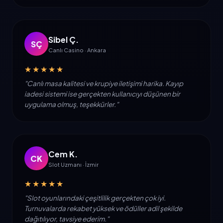
Sibel Ç.
SÇ
Canlı Casino · Ankara
★★★★★
"Canlı masa kalitesi ve krupiye iletişimi harika. Kayıp
iadesi sistemi ise gerçekten kullanıcıyı düşünen bir
uygulama olmuş, teşekkürler."
Cem K.
CK
Slot Uzmanı · İzmir
★★★★★
"Slot oyunlarındaki çeşitlilik gerçekten çok iyi.
Turnuvalarda rekabet yüksek ve ödüller adil şekilde
dağıtılıyor, tavsiye ederim."