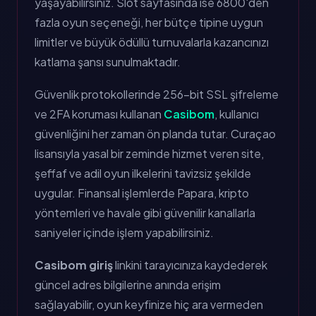
yaşayabilirsiniz. Slot sayfasında ise 6800'den
fazla oyun seçeneği, her bütçe tipine uygun
limitler ve büyük ödüllü turnuvalarla kazancınızı
katlama şansı sunulmaktadır.
Güvenlik protokollerinde 256-bit SSL şifreleme
ve 2FA koruması kullanan
Casibom
, kullanıcı
güvenliğini her zaman ön planda tutar. Curaçao
lisansıyla yasal bir zeminde hizmet veren site,
şeffaf ve adil oyun ilkelerini tavizsiz şekilde
uygular. Finansal işlemlerde Papara, kripto
yöntemleri ve havale gibi güvenilir kanallarla
saniyeler içinde işlem yapabilirsiniz.
Casibom giriş
linkini tarayıcınıza kaydederek
güncel adres bilgilerine anında erişim
sağlayabilir, oyun keyfinize hiç ara vermeden