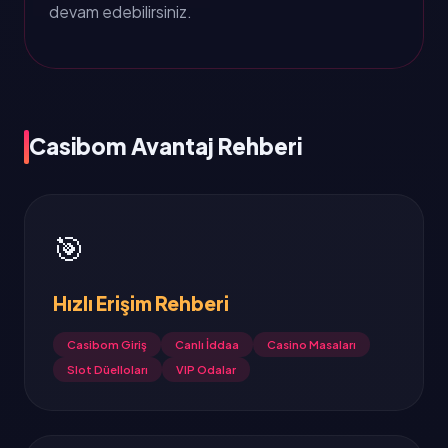
devam edebilirsiniz.
Casibom Avantaj Rehberi
🎯
Hızlı Erişim Rehberi
Casibom Giriş
Canlı İddaa
Casino Masaları
Slot Düelloları
VIP Odalar