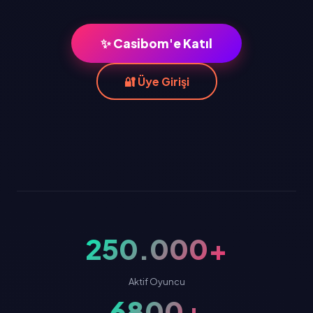
✨ Casibom'e Katıl
🔐 Üye Girişi
250.000+
Aktif Oyuncu
6800+