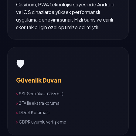
Casibom, PWA teknolojisi sayesinde Android
ve iOS cihazlarda yüksek performanslı
uygulama deneyimi sunar. Hızlı bahis ve canlı
skor takibi için özel optimize edilmiştir.
🛡️
Güvenlik Duvarı
SSL Sertifikası (256 bit)
2FA ile ekstra koruma
DDoS Koruması
GDPR uyumlu veri işleme