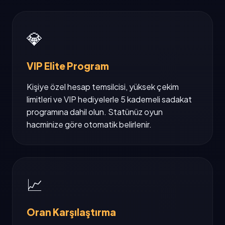
💎
VIP Elite Program
Kişiye özel hesap temsilcisi, yüksek çekim
limitleri ve VIP hediyelerle 5 kademeli sadakat
programına dahil olun. Statünüz oyun
hacminize göre otomatik belirlenir.
📈
Oran Karşılaştırma