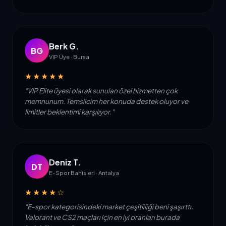
Berk G.
BG
VIP Üye · Bursa
★★★★★
"VIP Elite üyesi olarak sunulan özel hizmetten çok
memnunum. Temsilcim her konuda destek oluyor ve
limitler beklentimi karşılıyor."
Deniz T.
DT
E-Spor Bahisleri · Antalya
★★★★☆
"E-spor kategorisindeki market çeşitliliği beni şaşırttı.
Valorant ve CS2 maçları için en iyi oranları burada