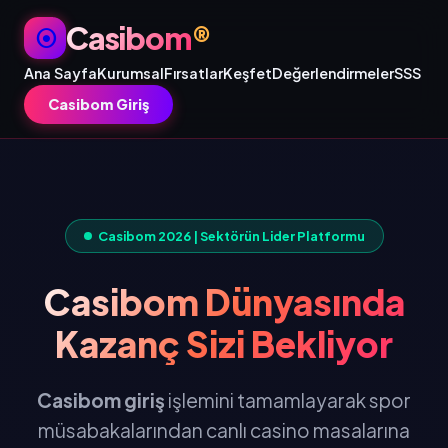
Casibom
®
⦿
Ana Sayfa
Kurumsal
Fırsatlar
Keşfet
Değerlendirmeler
SSS
Casibom Giriş
Casibom 2026 | Sektörün Lider Platformu
Casibom Dünyasında
Kazanç Sizi Bekliyor
Casibom giriş
işlemini tamamlayarak spor
müsabakalarından canlı casino masalarına