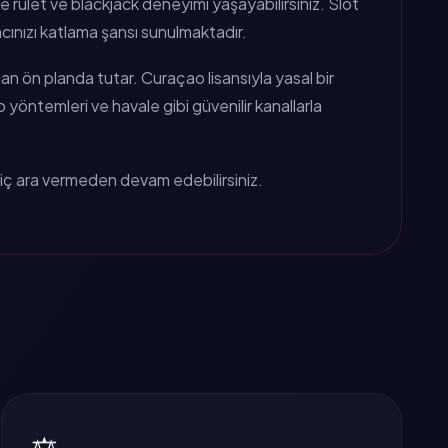
e rulet ve blackjack deneyimi yaşayabilirsiniz. Slot
cınızı katlama şansı sunulmaktadır.
aman ön planda tutar. Curaçao lisansıyla yasal bir
o yöntemleri ve havale gibi güvenilir kanallarla
 hiç ara vermeden devam edebilirsiniz.
⚖️