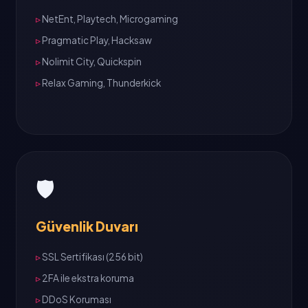
NetEnt, Playtech, Microgaming
Pragmatic Play, Hacksaw
Nolimit City, Quickspin
Relax Gaming, Thunderkick
🛡️
Güvenlik Duvarı
SSL Sertifikası (256 bit)
2FA ile ekstra koruma
DDoS Koruması