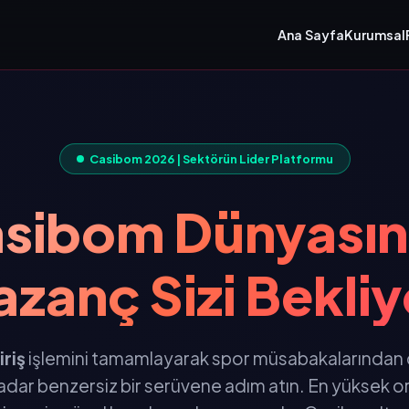
Ana Sayfa
Kurumsal
Casibom 2026 | Sektörün Lider Platformu
sibom Dünyası
azanç Sizi Bekliy
riş
işlemini tamamlayarak spor müsabakalarından c
adar benzersiz bir serüvene adım atın. En yüksek or