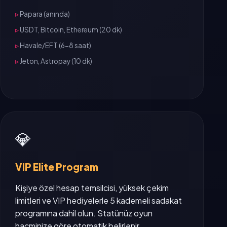
Papara (anında)
USDT, Bitcoin, Ethereum (20 dk)
Havale/EFT (6-8 saat)
Jeton, Astropay (10 dk)
💎
VIP Elite Program
Kişiye özel hesap temsilcisi, yüksek çekim
limitleri ve VIP hediyelerle 5 kademeli sadakat
programına dahil olun. Statünüz oyun
hacminize göre otomatik belirlenir.