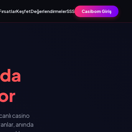
Fırsatlar
Keşfet
Değerlendirmeler
SSS
Casibom Giriş
nda
or
anlı casino
anlar, anında