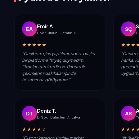
Emir A.
S
EA
SÇ
Spor Tutkunu · İstanbul
C
★★★★★
★★★
"Casibom giriş yaptıktan sonra başka
"Canlı mas
bir platforma ihtiyaç duymadım.
harika. K
Oranlar tatmin edici ve Papara ile
gerçekten
çekimlerimi dakikalar içinde
uygulama
hesabımda görüyorum."
Deniz T.
A
DT
AS
E-Spor Bahisleri · Antalya
Y
★★★★☆
★★★
"E-spor kategorisindeki market
"İlk üyel