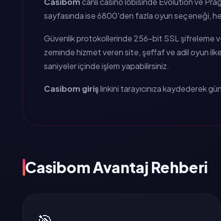
Casibom
canlı casino lobisinde Evolution ve Prag
sayfasında ise 6800'den fazla oyun seçeneği, her 
Güvenlik protokollerinde 256-bit SSL şifreleme 
zeminde hizmet veren site, şeffaf ve adil oyun ilkel
saniyeler içinde işlem yapabilirsiniz.
Casibom giriş
linkini tarayıcınıza kaydederek gün
Casibom Avantaj Rehberi
🎯