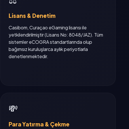
Lisans & Denetim
Casibom, Curaçao eGaming lisansı ile
yetkilendirilmiştir (Lisans No: 8048/JAZ). Tüm
sistemler eCOGRA standartlarında olup
bağımsız kuruluşlarca aylık periyotlarla
denetlenmektedir.
💸
Para Yatırma & Çekme