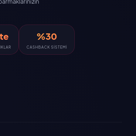
parmaklarınızın
ite
%30
IKLAR
CASHBACK SISTEMI