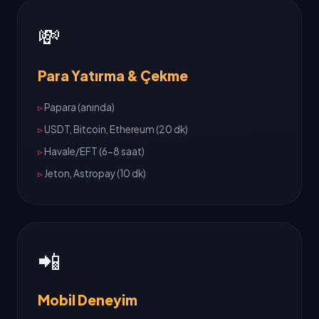
💸
Para Yatırma & Çekme
Papara (anında)
USDT, Bitcoin, Ethereum (20 dk)
Havale/EFT (6-8 saat)
Jeton, Astropay (10 dk)
📲
Mobil Deneyim