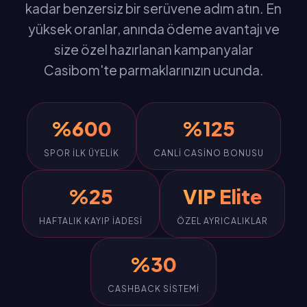
kadar benzersiz bir serüvene adım atın. En
yüksek oranlar, anında ödeme avantajı ve
size özel hazırlanan kampanyalar
Casibom'te parmaklarınızın ucunda.
%600
%125
SPOR İLK ÜYELIK
CANLI CASINO BONUSU
%25
VIP Elite
HAFTALIK KAYIP İADESI
ÖZEL AYRICALIKLAR
%30
CASHBACK SISTEMI