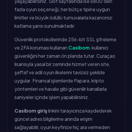
yaşayabilirsiniz. Slot sayfasında ise 6800'den
fazla oyun seçeneği, her bütçe tipine uygun
limitler ve büyük ödüllü turnuvalarla kazancınızı
katlama şansı sunulmaktadır.
Güvenlik protokollerinde 256-bit SSL şifreleme
ve 2FA koruması kullanan
Casibom
, kullanıcı
güvenliğini her zaman ön planda tutar. Curaçao
lisansıyla yasal bir zeminde hizmet veren site,
şeffaf ve adil oyun ilkelerini tavizsiz şekilde
uygular. Finansal işlemlerde Papara, kripto
yöntemleri ve havale gibi güvenilir kanallarla
saniyeler içinde işlem yapabilirsiniz.
Casibom giriş
linkini tarayıcınıza kaydederek
güncel adres bilgilerine anında erişim
sağlayabilir, oyun keyfinize hiç ara vermeden