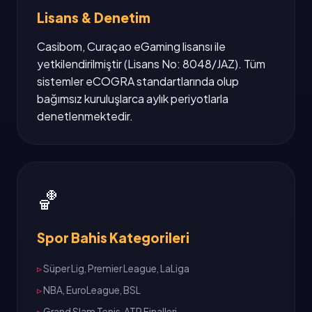
Lisans & Denetim
Casibom, Curaçao eGaming lisansı ile
yetkilendirilmiştir (Lisans No: 8048/JAZ). Tüm
sistemler eCOGRA standartlarında olup
bağımsız kuruluşlarca aylık periyotlarla
denetlenmektedir.
🏀
Spor Bahis Kategorileri
Süper Lig, Premier League, LaLiga
NBA, EuroLeague, BSL
Grand Slam Tenis, ATP Finalleri