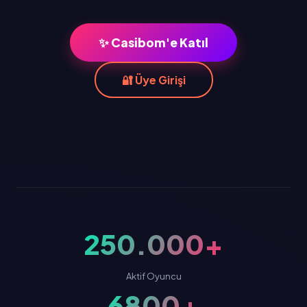
✨ Casibom'e Katıl
🔐 Üye Girişi
250.000+
Aktif Oyuncu
6800+