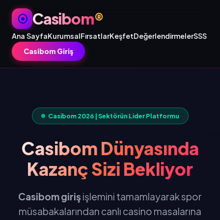
Casibom
®
⦿
Ana Sayfa
Kurumsal
Fırsatlar
Keşfet
Değerlendirmeler
SSS
Casibom Giriş
Casibom 2026 | Sektörün Lider Platformu
Casibom Dünyasında
Kazanç Sizi Bekliyor
Casibom giriş
işlemini tamamlayarak spor
müsabakalarından canlı casino masalarına