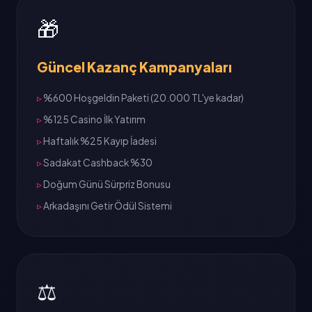
🎁
Güncel Kazanç Kampanyaları
%600 Hoşgeldin Paketi (20.000 TL'ye kadar)
%125 Casino İlk Yatırım
Haftalık %25 Kayıp İadesi
Sadakat Cashback %30
Doğum Günü Sürpriz Bonusu
Arkadaşını Getir Ödül Sistemi
⚖️