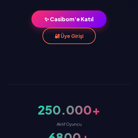
✨ Casibom'e Katıl
🔐 Üye Girişi
250.000+
Aktif Oyuncu
6800+