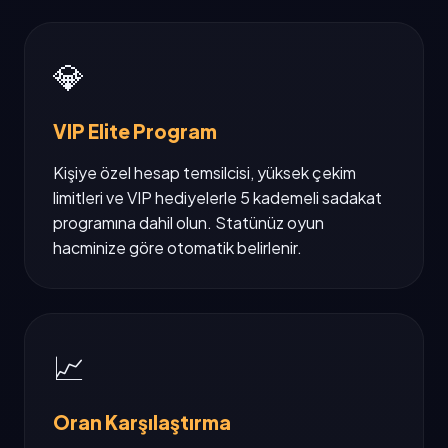
💎
VIP Elite Program
Kişiye özel hesap temsilcisi, yüksek çekim
limitleri ve VIP hediyelerle 5 kademeli sadakat
programına dahil olun. Statünüz oyun
hacminize göre otomatik belirlenir.
📈
Oran Karşılaştırma