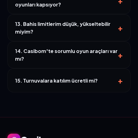
+
oyunları kapsıyor?
oluşturmanıza gerek kalmadan hesabınıza yatar.
League of Legends, CS2, Valorant ve Dota 2 gibi
13. Bahis limitlerim düşük, yükseltebilir
popüler e-spor branşlarında geniş bahis seçenekleri
+
miyim?
ve canlı yayınlar mevcuttur.
Düzenli üyelerimiz için limit artırım talepleri
14. Casibom'te sorumlu oyun araçları var
değerlendirilmektedir. Konuyla ilgili canlı destek
+
mı?
birimimizle iletişime geçebilirsiniz.
Evet, kendinizi sınırlama veya geçici süreyle hesap
+
dondurma gibi sorumlu oyun araçlarını profil
15. Turnuvalara katılım ücretli mi?
ayarlarınızdan aktif edebilirsiniz.
Casibom bünyesindeki tüm slot ve canlı casino
turnuvaları ücretsizdir; sadece oyunları oynamanız
sıralamaya girmeniz için yeterlidir.