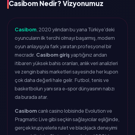
Casibom Nedir? Vizyonumuz
Casibom
, 2020 yılından bu yana Türkiye'deki
oyuncuların ilk tercihi olmayı başarmış, modern
oyun anlayışıyla fark yaratan profesyonel bir
mecradır.
Casibom giriş
yaptığınız andan
itibaren yüksek bahis oranları, anlık veri analizleri
ve zengin bahis marketleri sayesinde her kupon
çok daha değerli hale gelir. Futbol, tenis ve
basketbolun yanı sıra e-spor dünyasının nabzı
da burada atar.
Casibom
canlı casino lobisinde Evolution ve
Pragmatic Live gibi seçkin sağlayıcılar eşliğinde,
gerçek krupiyelerle rulet ve blackjack deneyimi