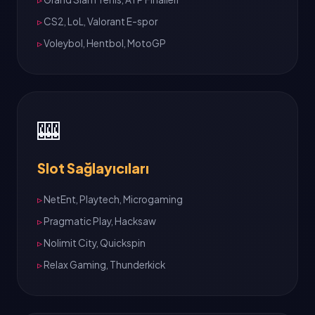
CS2, LoL, Valorant E-spor
Voleybol, Hentbol, MotoGP
🎰
Slot Sağlayıcıları
NetEnt, Playtech, Microgaming
Pragmatic Play, Hacksaw
Nolimit City, Quickspin
Relax Gaming, Thunderkick