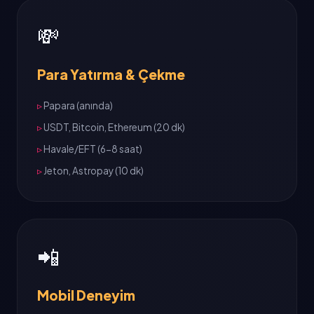
💸
Para Yatırma & Çekme
Papara (anında)
USDT, Bitcoin, Ethereum (20 dk)
Havale/EFT (6-8 saat)
Jeton, Astropay (10 dk)
📲
Mobil Deneyim