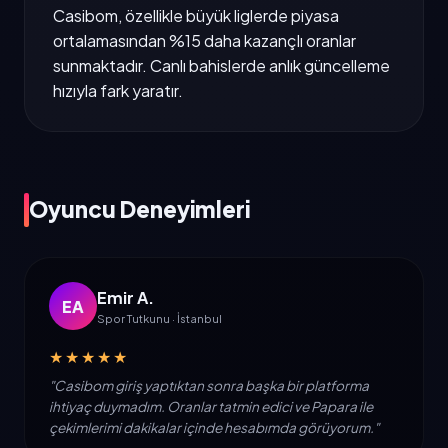
Casibom, özellikle büyük liglerde piyasa
ortalamasından %15 daha kazançlı oranlar
sunmaktadır. Canlı bahislerde anlık güncelleme
hızıyla fark yaratır.
Oyuncu Deneyimleri
Emir A.
EA
Spor Tutkunu · İstanbul
★★★★★
"Casibom giriş yaptıktan sonra başka bir platforma
ihtiyaç duymadım. Oranlar tatmin edici ve Papara ile
çekimlerimi dakikalar içinde hesabımda görüyorum."