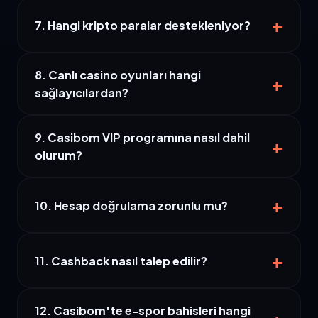
mevcuttur.
Evet, platformumuz Curaçao lisansı altında yasal
+
olarak çalışmaktadır. SSL sertifikası ve düzenli
7. Hangi kripto paralar destekleniyor?
denetimlerle verileriniz tam koruma altındadır.
Bitcoin, Ethereum ve USDT (Tether) başta olmak
8. Canlı casino oyunları hangi
üzere popüler dijital varlıklarla 20 dakika gibi kısa
+
sağlayıcılardan?
sürede işlem yapabilirsiniz.
Evolution, Pragmatic Play Live ve Ezugi gibi dünya
9. Casibom VIP programına nasıl dahil
markalarıyla HD kalitede ve profesyonel krupiyelerle
+
olurum?
oyun hizmeti sunuyoruz.
Aktif oyun sayınız ve yatırım miktarınız belirli bir
+
düzeye ulaştığında sistem sizi otomatik olarak VIP
10. Hesap doğrulama zorunlu mu?
statüsüne yükseltmektedir.
Güvenlik politikalarımız gereği ilk çekim talebinde
+
kimlik doğrulaması istenebilir. Bu, kazancınızın
11. Cashback nasıl talep edilir?
güvenli ellere ulaşması içindir.
Aylık kayıp üzerinden hesaplanan %30 cashback,
12. Casibom'te e-spor bahisleri hangi
her ayın ilk haftasında herhangi bir talep