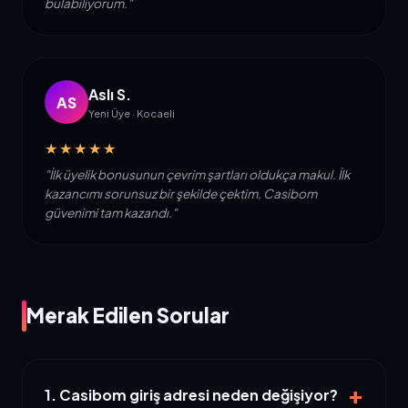
bulabiliyorum."
Aslı S.
AS
Yeni Üye · Kocaeli
★★★★★
"İlk üyelik bonusunun çevrim şartları oldukça makul. İlk
kazancımı sorunsuz bir şekilde çektim, Casibom
güvenimi tam kazandı."
Merak Edilen Sorular
+
1. Casibom giriş adresi neden değişiyor?