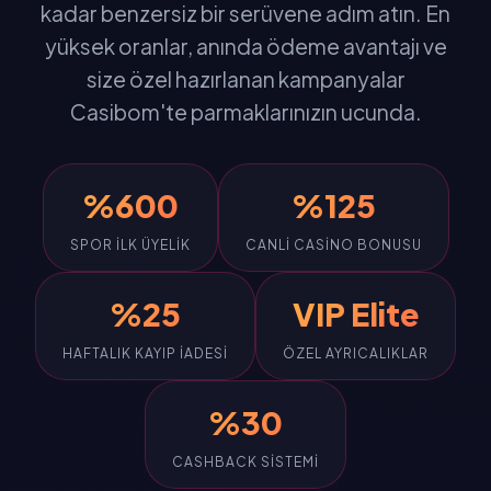
kadar benzersiz bir serüvene adım atın. En
yüksek oranlar, anında ödeme avantajı ve
size özel hazırlanan kampanyalar
Casibom'te parmaklarınızın ucunda.
%600
%125
SPOR İLK ÜYELIK
CANLI CASINO BONUSU
%25
VIP Elite
HAFTALIK KAYIP İADESI
ÖZEL AYRICALIKLAR
%30
CASHBACK SISTEMI