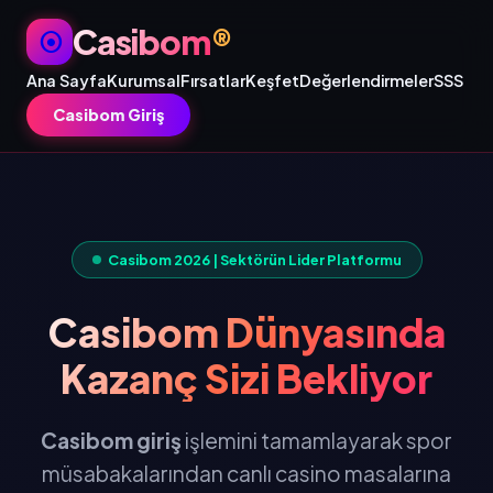
Casibom
®
⦿
Ana Sayfa
Kurumsal
Fırsatlar
Keşfet
Değerlendirmeler
SSS
Casibom Giriş
Casibom 2026 | Sektörün Lider Platformu
Casibom Dünyasında
Kazanç Sizi Bekliyor
Casibom giriş
işlemini tamamlayarak spor
müsabakalarından canlı casino masalarına