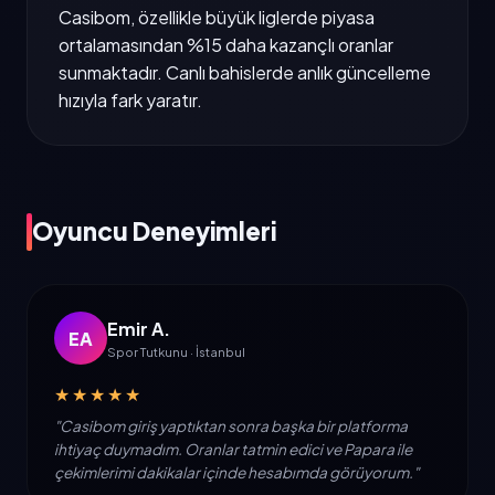
Casibom, özellikle büyük liglerde piyasa
ortalamasından %15 daha kazançlı oranlar
sunmaktadır. Canlı bahislerde anlık güncelleme
hızıyla fark yaratır.
Oyuncu Deneyimleri
Emir A.
EA
Spor Tutkunu · İstanbul
★★★★★
"Casibom giriş yaptıktan sonra başka bir platforma
ihtiyaç duymadım. Oranlar tatmin edici ve Papara ile
çekimlerimi dakikalar içinde hesabımda görüyorum."