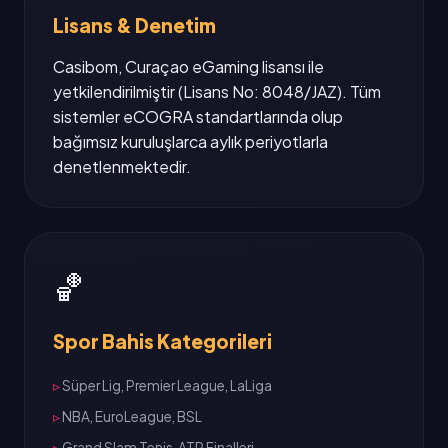
Lisans & Denetim
Casibom, Curaçao eGaming lisansı ile
yetkilendirilmiştir (Lisans No: 8048/JAZ). Tüm
sistemler eCOGRA standartlarında olup
bağımsız kuruluşlarca aylık periyotlarla
denetlenmektedir.
🏀
Spor Bahis Kategorileri
Süper Lig, Premier League, LaLiga
NBA, EuroLeague, BSL
Grand Slam Tenis, ATP Finalleri