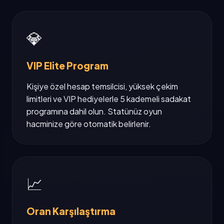
💎
VIP Elite Program
Kişiye özel hesap temsilcisi, yüksek çekim
limitleri ve VIP hediyelerle 5 kademeli sadakat
programına dahil olun. Statünüz oyun
hacminize göre otomatik belirlenir.
📈
Oran Karşılaştırma