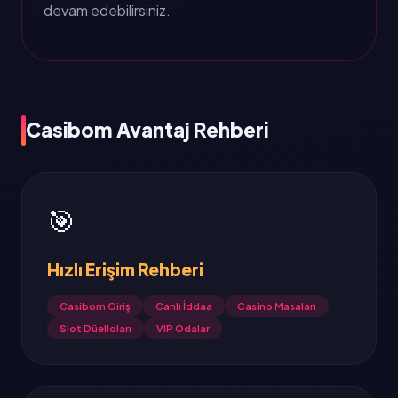
devam edebilirsiniz.
Casibom Avantaj Rehberi
🎯
Hızlı Erişim Rehberi
Casibom Giriş
Canlı İddaa
Casino Masaları
Slot Düelloları
VIP Odalar