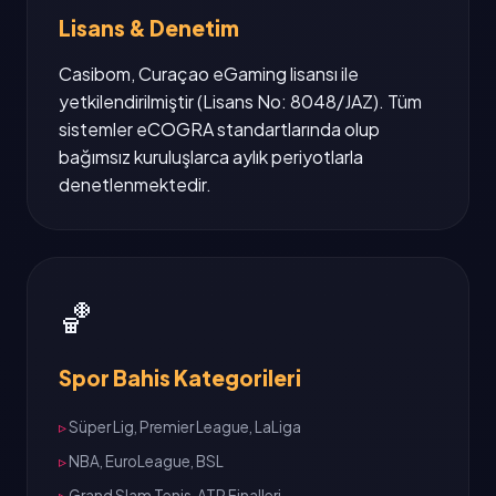
Lisans & Denetim
Casibom, Curaçao eGaming lisansı ile
yetkilendirilmiştir (Lisans No: 8048/JAZ). Tüm
sistemler eCOGRA standartlarında olup
bağımsız kuruluşlarca aylık periyotlarla
denetlenmektedir.
🏀
Spor Bahis Kategorileri
Süper Lig, Premier League, LaLiga
NBA, EuroLeague, BSL
Grand Slam Tenis, ATP Finalleri