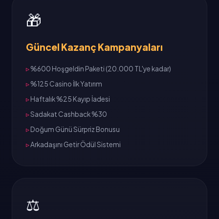
🎁
Güncel Kazanç Kampanyaları
%600 Hoşgeldin Paketi (20.000 TL'ye kadar)
%125 Casino İlk Yatırım
Haftalık %25 Kayıp İadesi
Sadakat Cashback %30
Doğum Günü Sürpriz Bonusu
Arkadaşını Getir Ödül Sistemi
⚖️