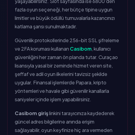
yaşayabilirsiniz. Slot sayfasında ise 6800'den
fazla oyun seçeneği, her bütçe tipine uygun
limitler ve büyük ödüllü turnuvalarla kazancınızı
katlama şansı sunulmaktadır.
Güvenlik protokollerinde 256-bit SSL şifreleme
ve 2FA koruması kullanan
Casibom
, kullanıcı
güvenliğini her zaman ön planda tutar. Curaçao
lisansıyla yasal bir zeminde hizmet veren site,
şeffaf ve adil oyun ilkelerini tavizsiz şekilde
uygular. Finansal işlemlerde Papara, kripto
yöntemleri ve havale gibi güvenilir kanallarla
saniyeler içinde işlem yapabilirsiniz.
Casibom giriş
linkini tarayıcınıza kaydederek
güncel adres bilgilerine anında erişim
sağlayabilir, oyun keyfinize hiç ara vermeden