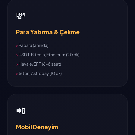
💸
Para Yatırma & Çekme
Papara (anında)
USDT, Bitcoin, Ethereum (20 dk)
Havale/EFT (6-8 saat)
Jeton, Astropay (10 dk)
📲
Mobil Deneyim