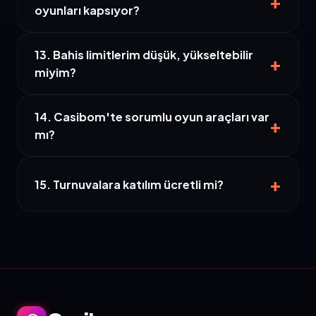
+
oyunları kapsıyor?
oluşturmanıza gerek kalmadan hesabınıza yatar.
League of Legends, CS2, Valorant ve Dota 2 gibi
13. Bahis limitlerim düşük, yükseltebilir
popüler e-spor branşlarında geniş bahis seçenekleri
+
miyim?
ve canlı yayınlar mevcuttur.
Düzenli üyelerimiz için limit artırım talepleri
14. Casibom'te sorumlu oyun araçları var
değerlendirilmektedir. Konuyla ilgili canlı destek
+
mı?
birimimizle iletişime geçebilirsiniz.
Evet, kendinizi sınırlama veya geçici süreyle hesap
+
dondurma gibi sorumlu oyun araçlarını profil
15. Turnuvalara katılım ücretli mi?
ayarlarınızdan aktif edebilirsiniz.
Casibom bünyesindeki tüm slot ve canlı casino
turnuvaları ücretsizdir; sadece oyunları oynamanız
sıralamaya girmeniz için yeterlidir.