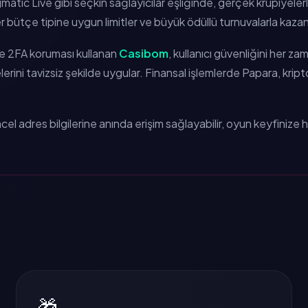
matic Live gibi seçkin sağlayıcılar eşliğinde, gerçek krupiyelerl
bütçe tipine uygun limitler ve büyük ödüllü turnuvalarla kazan
ve 2FA koruması kullanan
Casibom
, kullanıcı güvenliğini her z
erini tavizsiz şekilde uygular. Finansal işlemlerde Papara, kript
cel adres bilgilerine anında erişim sağlayabilir, oyun keyfinize
🎁