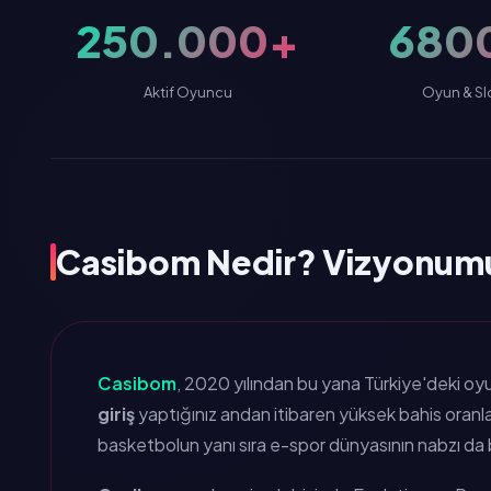
250.000+
680
Aktif Oyuncu
Oyun & Sl
Casibom Nedir? Vizyonum
Casibom
, 2020 yılından bu yana Türkiye'deki oyu
giriş
yaptığınız andan itibaren yüksek bahis oranlar
basketbolun yanı sıra e-spor dünyasının nabzı da 