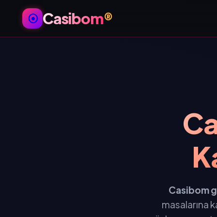
Casibom
®
⦿
Ca
K
Casibom gi
masalarına k