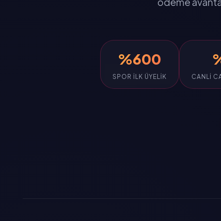
ödeme avantajı
%600
SPOR İLK ÜYELIK
CANLI C