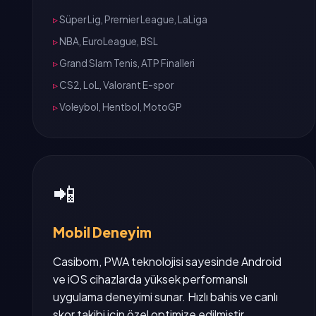
Süper Lig, Premier League, LaLiga
NBA, EuroLeague, BSL
Grand Slam Tenis, ATP Finalleri
CS2, LoL, Valorant E-spor
Voleybol, Hentbol, MotoGP
📲
Mobil Deneyim
Casibom, PWA teknolojisi sayesinde Android
ve iOS cihazlarda yüksek performanslı
uygulama deneyimi sunar. Hızlı bahis ve canlı
skor takibi için özel optimize edilmiştir.