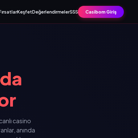
Fırsatlar
Keşfet
Değerlendirmeler
SSS
Casibom Giriş
nda
or
anlı casino
anlar, anında