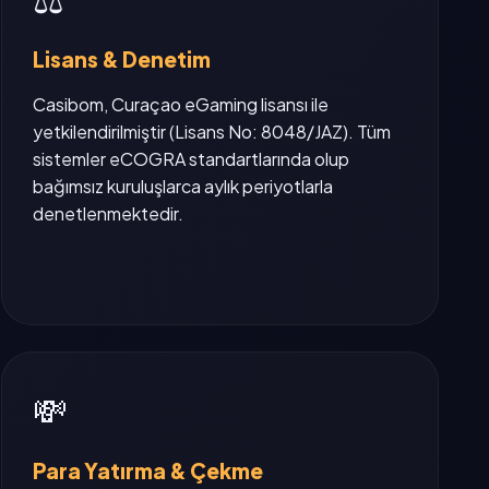
Lisans & Denetim
Casibom, Curaçao eGaming lisansı ile
yetkilendirilmiştir (Lisans No: 8048/JAZ). Tüm
sistemler eCOGRA standartlarında olup
bağımsız kuruluşlarca aylık periyotlarla
denetlenmektedir.
💸
Para Yatırma & Çekme