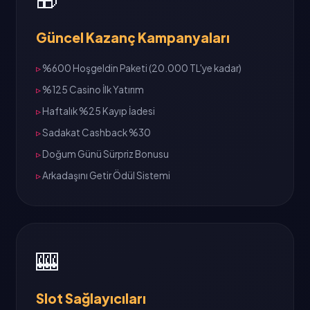
Güncel Kazanç Kampanyaları
%600 Hoşgeldin Paketi (20.000 TL'ye kadar)
%125 Casino İlk Yatırım
Haftalık %25 Kayıp İadesi
Sadakat Cashback %30
Doğum Günü Sürpriz Bonusu
Arkadaşını Getir Ödül Sistemi
🎰
Slot Sağlayıcıları