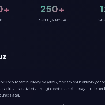
0+
250+
1
ot
Canlı Lig & Turnuva
Ort
uz
ncuların ilk tercihi olmayı başarmış, modern oyun anlayışıyla f
ı, anlık veri analizleri ve zengin bahis marketleri sayesinde her
burada atar.