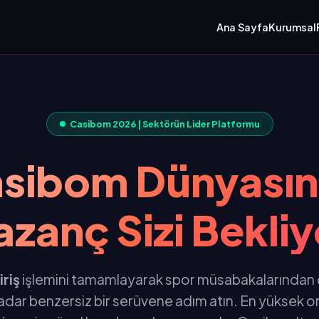
Ana Sayfa
Kurumsal
Casibom 2026 | Sektörün Lider Platformu
sibom Dünyası
azanç Sizi Bekliy
riş
işlemini tamamlayarak spor müsabakalarından c
adar benzersiz bir serüvene adım atın. En yüksek or