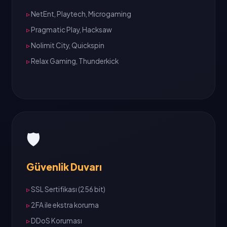
NetEnt, Playtech, Microgaming
Pragmatic Play, Hacksaw
Nolimit City, Quickspin
Relax Gaming, Thunderkick
🛡️
Güvenlik Duvarı
SSL Sertifikası (256 bit)
2FA ile ekstra koruma
DDoS Koruması