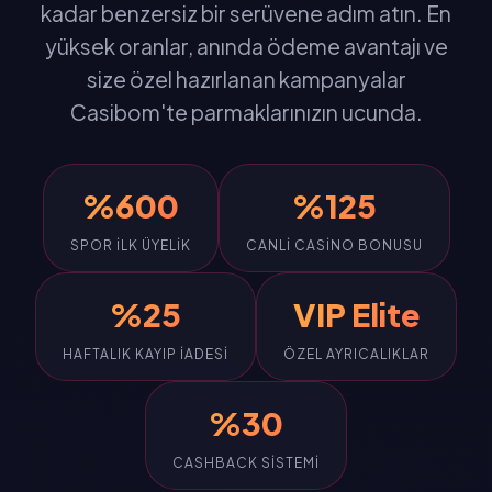
kadar benzersiz bir serüvene adım atın. En
yüksek oranlar, anında ödeme avantajı ve
size özel hazırlanan kampanyalar
Casibom'te parmaklarınızın ucunda.
%600
%125
SPOR İLK ÜYELIK
CANLI CASINO BONUSU
%25
VIP Elite
HAFTALIK KAYIP İADESI
ÖZEL AYRICALIKLAR
%30
CASHBACK SISTEMI