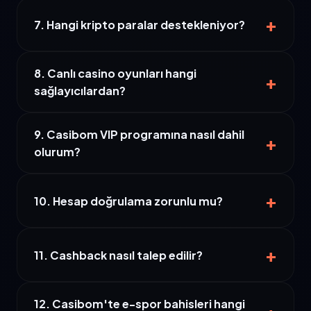
mevcuttur.
Evet, platformumuz Curaçao lisansı altında yasal
+
olarak çalışmaktadır. SSL sertifikası ve düzenli
7. Hangi kripto paralar destekleniyor?
denetimlerle verileriniz tam koruma altındadır.
Bitcoin, Ethereum ve USDT (Tether) başta olmak
8. Canlı casino oyunları hangi
üzere popüler dijital varlıklarla 20 dakika gibi kısa
+
sağlayıcılardan?
sürede işlem yapabilirsiniz.
Evolution, Pragmatic Play Live ve Ezugi gibi dünya
9. Casibom VIP programına nasıl dahil
markalarıyla HD kalitede ve profesyonel krupiyelerle
+
olurum?
oyun hizmeti sunuyoruz.
Aktif oyun sayınız ve yatırım miktarınız belirli bir
+
düzeye ulaştığında sistem sizi otomatik olarak VIP
10. Hesap doğrulama zorunlu mu?
statüsüne yükseltmektedir.
Güvenlik politikalarımız gereği ilk çekim talebinde
+
kimlik doğrulaması istenebilir. Bu, kazancınızın
11. Cashback nasıl talep edilir?
güvenli ellere ulaşması içindir.
Aylık kayıp üzerinden hesaplanan %30 cashback,
12. Casibom'te e-spor bahisleri hangi
her ayın ilk haftasında herhangi bir talep