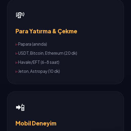
💸
Para Yatırma & Çekme
Papara (anında)
USDT, Bitcoin, Ethereum (20 dk)
Havale/EFT (6-8 saat)
Jeton, Astropay (10 dk)
📲
Mobil Deneyim