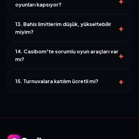
+
oyunları kapsıyor?
oluşturmanıza gerek kalmadan hesabınıza yatar.
League of Legends, CS2, Valorant ve Dota 2 gibi
13. Bahis limitlerim düşük, yükseltebilir
popüler e-spor branşlarında geniş bahis seçenekleri
+
miyim?
ve canlı yayınlar mevcuttur.
Düzenli üyelerimiz için limit artırım talepleri
14. Casibom'te sorumlu oyun araçları var
değerlendirilmektedir. Konuyla ilgili canlı destek
+
mı?
birimimizle iletişime geçebilirsiniz.
Evet, kendinizi sınırlama veya geçici süreyle hesap
+
dondurma gibi sorumlu oyun araçlarını profil
15. Turnuvalara katılım ücretli mi?
ayarlarınızdan aktif edebilirsiniz.
Casibom bünyesindeki tüm slot ve canlı casino
turnuvaları ücretsizdir; sadece oyunları oynamanız
sıralamaya girmeniz için yeterlidir.