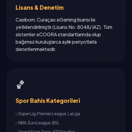
Lisans & Denetim
Casibom, Curaçao eGaming lisansı ile
yetkilendirilmiştir (Lisans No: 8048/JAZ). Tüm
sistemler eCOGRA standartlarında olup
bağımsız kuruluşlarca aylık periyotlarla
denetlenmektedir.
🏀
Spor Bahis Kategorileri
Süper Lig, Premier League, LaLiga
NBA, EuroLeague, BSL
Grand Slam Tenis, ATP Finalleri