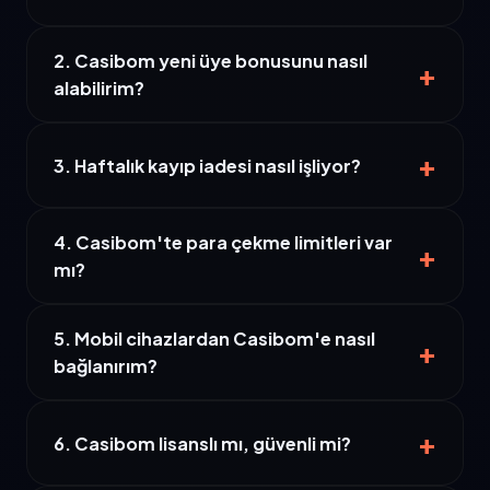
Erişim kısıtlamaları nedeniyle Casibom, hizmetini
2. Casibom yeni üye bonusunu nasıl
kesintisiz sürdürmek adına güncel domain adresine
+
alabilirim?
geçiş yapar. En yeni adrese sitemizden
ulaşabilirsiniz.
Kayıt olup ilk yatırım esnasında promosyon alanından
+
ilgili bonusu seçmeniz yeterlidir. 100 TL ve üzeri
3. Haftalık kayıp iadesi nasıl işliyor?
yatırımlarda %600'e varan avantajlar tanımlanır.
Her Pazartesi günü, bir önceki haftaya ait net
4. Casibom'te para çekme limitleri var
kayıplarınız üzerinden hesaplanan %25 iade tutarı
+
mı?
otomatik olarak bakiyenize eklenmektedir.
Standart günlük çekim limiti 75.000 TL olarak
5. Mobil cihazlardan Casibom'e nasıl
belirlenmiştir. VIP statüsündeki üyelerimiz için bu
+
bağlanırım?
limitler esnetilmektedir.
Tarayıcınızdan Casibom giriş yaptıktan sonra
+
sitemizi ana ekrana ekleyerek PWA konforunda
6. Casibom lisanslı mı, güvenli mi?
kullanabilirsiniz. Android APK seçeneği de