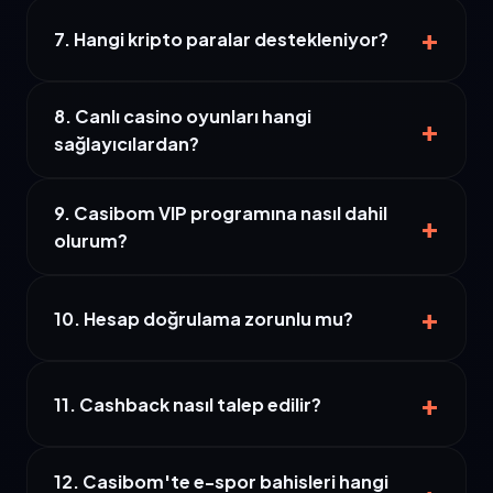
mevcuttur.
Evet, platformumuz Curaçao lisansı altında yasal
+
olarak çalışmaktadır. SSL sertifikası ve düzenli
7. Hangi kripto paralar destekleniyor?
denetimlerle verileriniz tam koruma altındadır.
Bitcoin, Ethereum ve USDT (Tether) başta olmak
8. Canlı casino oyunları hangi
üzere popüler dijital varlıklarla 20 dakika gibi kısa
+
sağlayıcılardan?
sürede işlem yapabilirsiniz.
Evolution, Pragmatic Play Live ve Ezugi gibi dünya
9. Casibom VIP programına nasıl dahil
markalarıyla HD kalitede ve profesyonel krupiyelerle
+
olurum?
oyun hizmeti sunuyoruz.
Aktif oyun sayınız ve yatırım miktarınız belirli bir
+
düzeye ulaştığında sistem sizi otomatik olarak VIP
10. Hesap doğrulama zorunlu mu?
statüsüne yükseltmektedir.
Güvenlik politikalarımız gereği ilk çekim talebinde
+
kimlik doğrulaması istenebilir. Bu, kazancınızın
11. Cashback nasıl talep edilir?
güvenli ellere ulaşması içindir.
Aylık kayıp üzerinden hesaplanan %30 cashback,
12. Casibom'te e-spor bahisleri hangi
her ayın ilk haftasında herhangi bir talep