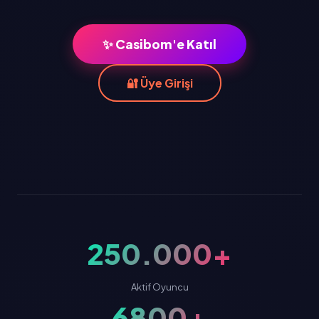
✨ Casibom'e Katıl
🔐 Üye Girişi
250.000+
Aktif Oyuncu
6800+