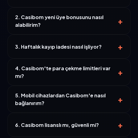
Erişim kısıtlamaları nedeniyle Casibom, hizmetini
2. Casibom yeni üye bonusunu nasıl
kesintisiz sürdürmek adına güncel domain adresine
+
alabilirim?
geçiş yapar. En yeni adrese sitemizden
ulaşabilirsiniz.
Kayıt olup ilk yatırım esnasında promosyon alanından
+
ilgili bonusu seçmeniz yeterlidir. 100 TL ve üzeri
3. Haftalık kayıp iadesi nasıl işliyor?
yatırımlarda %600'e varan avantajlar tanımlanır.
Her Pazartesi günü, bir önceki haftaya ait net
4. Casibom'te para çekme limitleri var
kayıplarınız üzerinden hesaplanan %25 iade tutarı
+
mı?
otomatik olarak bakiyenize eklenmektedir.
Standart günlük çekim limiti 75.000 TL olarak
5. Mobil cihazlardan Casibom'e nasıl
belirlenmiştir. VIP statüsündeki üyelerimiz için bu
+
bağlanırım?
limitler esnetilmektedir.
Tarayıcınızdan Casibom giriş yaptıktan sonra
+
sitemizi ana ekrana ekleyerek PWA konforunda
6. Casibom lisanslı mı, güvenli mi?
kullanabilirsiniz. Android APK seçeneği de