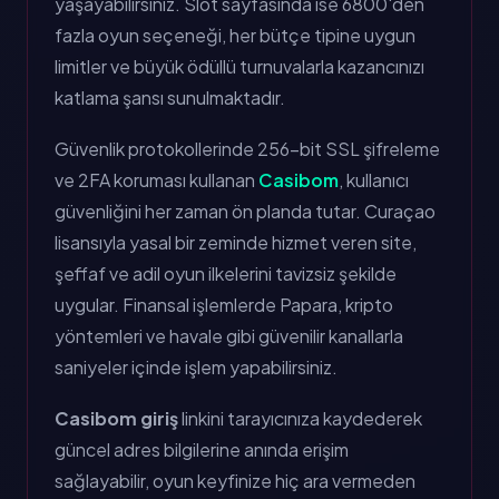
yaşayabilirsiniz. Slot sayfasında ise 6800'den
fazla oyun seçeneği, her bütçe tipine uygun
limitler ve büyük ödüllü turnuvalarla kazancınızı
katlama şansı sunulmaktadır.
Güvenlik protokollerinde 256-bit SSL şifreleme
ve 2FA koruması kullanan
Casibom
, kullanıcı
güvenliğini her zaman ön planda tutar. Curaçao
lisansıyla yasal bir zeminde hizmet veren site,
şeffaf ve adil oyun ilkelerini tavizsiz şekilde
uygular. Finansal işlemlerde Papara, kripto
yöntemleri ve havale gibi güvenilir kanallarla
saniyeler içinde işlem yapabilirsiniz.
Casibom giriş
linkini tarayıcınıza kaydederek
güncel adres bilgilerine anında erişim
sağlayabilir, oyun keyfinize hiç ara vermeden