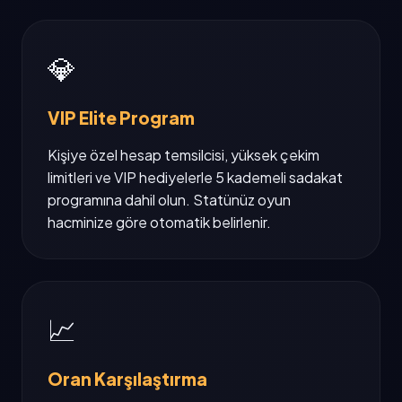
💎
VIP Elite Program
Kişiye özel hesap temsilcisi, yüksek çekim
limitleri ve VIP hediyelerle 5 kademeli sadakat
programına dahil olun. Statünüz oyun
hacminize göre otomatik belirlenir.
📈
Oran Karşılaştırma