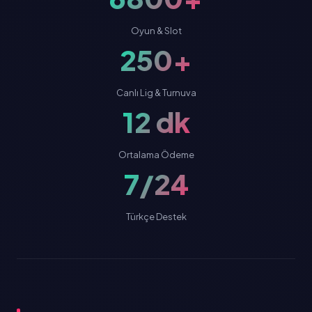
Oyun & Slot
250+
Canlı Lig & Turnuva
12 dk
Ortalama Ödeme
7/24
Türkçe Destek