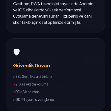
Casibom, PWA teknolojisi sayesinde Android
ve iOS cihazlarda yüksek performanslı
uygulama deneyimi sunar. Hızlı bahis ve canlı
skor takibi için özel optimize edilmiştir.
🛡️
Güvenlik Duvarı
SSL Sertifikası (256 bit)
2FA ile ekstra koruma
DDoS Koruması
GDPR uyumlu veri işleme