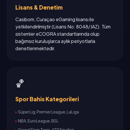
Lisans & Denetim
Casibom, Curaçao eGaming lisansı ile
yetkilendirilmiştir (Lisans No: 8048/JAZ). Tüm
sistemler eCOGRA standartlarında olup
bağımsız kuruluşlarca aylık periyotlarla
denetlenmektedir.
🏀
Spor Bahis Kategorileri
Süper Lig, Premier League, LaLiga
NBA, EuroLeague, BSL
Grand Slam Tenis, ATP Finalleri