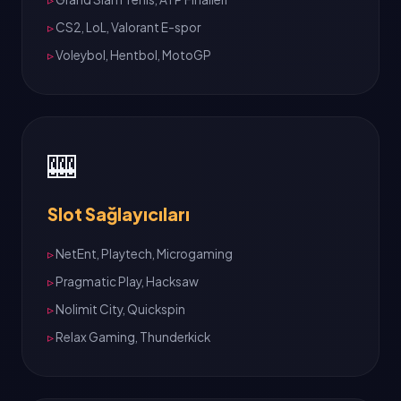
CS2, LoL, Valorant E-spor
Voleybol, Hentbol, MotoGP
🎰
Slot Sağlayıcıları
NetEnt, Playtech, Microgaming
Pragmatic Play, Hacksaw
Nolimit City, Quickspin
Relax Gaming, Thunderkick