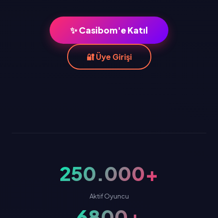
✨ Casibom'e Katıl
🔐 Üye Girişi
250.000+
Aktif Oyuncu
6800+