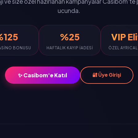
 ve size özel hazırlanan kampanyalar Casibom'te 
ucunda.
%125
%25
VIP El
ASINO BONUSU
HAFTALIK KAYIP İADESI
ÖZEL AYRICAL
🔐 Üye Girişi
✨ Casibom'e Katıl