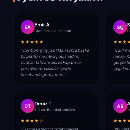
Emir A.
S
EA
SÇ
Spor Tutkunu · İstanbul
C
★★★★★
★★★
"Casibom giriş yaptıktan sonra başka
"Canlı mas
bir platforma ihtiyaç duymadım.
harika. K
Oranlar tatmin edici ve Papara ile
gerçekten
çekimlerimi dakikalar içinde
uygulama
hesabımda görüyorum."
Deniz T.
A
DT
AS
E-Spor Bahisleri · Antalya
Y
★★★★☆
★★★
"E-spor kategorisindeki market
"İlk üyel