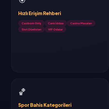
Hızlı Erişim Rehberi
Casibom Giriş
Canlı İddaa
Casino Masaları
Slot Düelloları
VIP Odalar
🏀
Spor Bahis Kategorileri