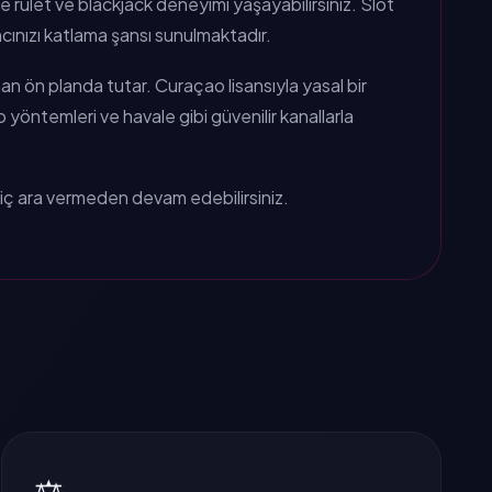
e rulet ve blackjack deneyimi yaşayabilirsiniz. Slot
cınızı katlama şansı sunulmaktadır.
aman ön planda tutar. Curaçao lisansıyla yasal bir
o yöntemleri ve havale gibi güvenilir kanallarla
 hiç ara vermeden devam edebilirsiniz.
⚖️