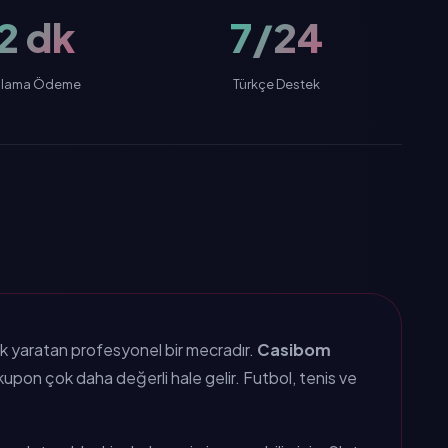
2 dk
7/24
alama Ödeme
Türkçe Destek
ark yaratan profesyonel bir mecradır.
Casibom
 kupon çok daha değerli hale gelir. Futbol, tenis ve