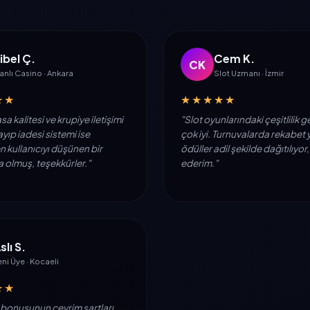
ibel Ç.
Cem K.
CK
anlı Casino · Ankara
Slot Uzmanı · İzmir
★★
★★★★★
a kalitesi ve krupiye iletişimi
"Slot oyunlarındaki çeşitlilik 
ayıp iadesi sistemi ise
çok iyi. Turnuvalarda rekabet 
 kullanıcıyı düşünen bir
ödüller adil şekilde dağıtılıyor
 olmuş, teşekkürler."
ederim."
slı S.
eni Üye · Kocaeli
★★
ik bonusunun çevrim şartları