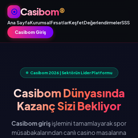
Casibom
®
⦿
Ana Sayfa
Kurumsal
Fırsatlar
Keşfet
Değerlendirmeler
SSS
Casibom Giriş
Casibom 2026 | Sektörün Lider Platformu
Casibom Dünyasında
Kazanç Sizi Bekliyor
Casibom giriş
işlemini tamamlayarak spor
müsabakalarından canlı casino masalarına