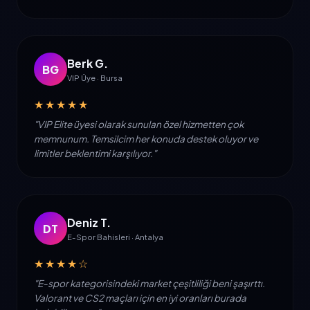
Berk G.
BG
VIP Üye · Bursa
★★★★★
"VIP Elite üyesi olarak sunulan özel hizmetten çok
memnunum. Temsilcim her konuda destek oluyor ve
limitler beklentimi karşılıyor."
Deniz T.
DT
E-Spor Bahisleri · Antalya
★★★★☆
"E-spor kategorisindeki market çeşitliliği beni şaşırttı.
Valorant ve CS2 maçları için en iyi oranları burada