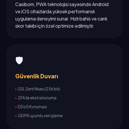
Casibom, PWA teknolojisi sayesinde Android
ve iOS cihazlarda yüksek performanslı
uygulama deneyimi sunar. Hızlı bahis ve canlı
skor takibi için özel optimize edilmiştir.
🛡️
Güvenlik Duvarı
SSL Sertifikası (256 bit)
2FA ile ekstra koruma
DDoS Koruması
GDPR uyumlu veri işleme